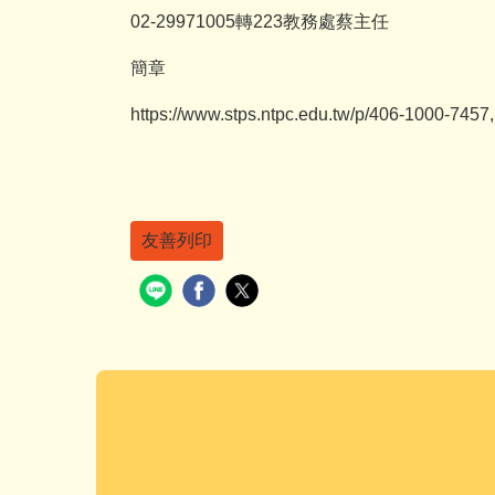
02-29971005轉223教務處蔡主任
簡章
https://www.stps.ntpc.edu.tw/
p/406-1000-7457,
友善列印