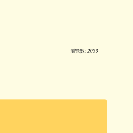
瀏覽數:
2033